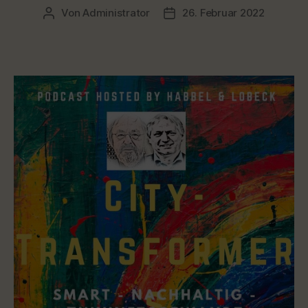
Von
Administrator
26. Februar 2022
Beitragsautor
Veröffentlichungsdatum