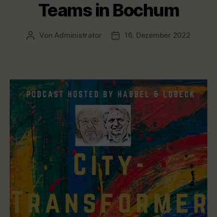
Teams in Bochum
Von
Administrator
16. Dezember 2022
Beitragsautor
Veröffentlichungsdatum