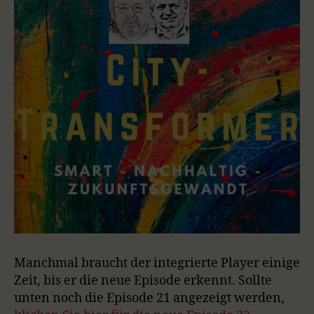
Manchmal braucht der integrierte Player einige
Zeit, bis er die neue Episode erkennt. Sollte
unten noch die Episode 21 angezeigt werden,