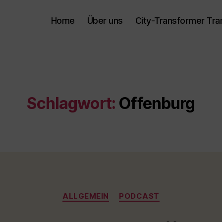
Home
Über uns
City-Transformer Tra
Schlagwort:
Offenburg
Kategorien
ALLGEMEIN
PODCAST