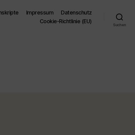
nskripte
Impressum
Datenschutz
Cookie-Richtlinie (EU)
Suchen