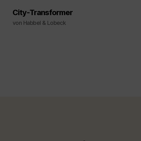
City-Transformer
von Habbel & Lobeck