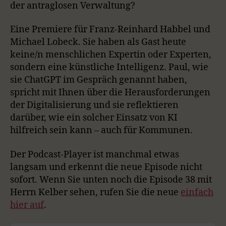
der antraglosen Verwaltung?
Eine Premiere für Franz-Reinhard Habbel und
Michael Lobeck. Sie haben als Gast heute
keine/n menschlichen Expertin oder Experten,
sondern eine künstliche Intelligenz. Paul, wie
sie ChatGPT im Gespräch genannt haben,
spricht mit Ihnen über die Herausforderungen
der Digitalisierung und sie reflektieren
darüber, wie ein solcher Einsatz von KI
hilfreich sein kann – auch für Kommunen.
Der Podcast-Player ist manchmal etwas
langsam und erkennt die neue Episode nicht
sofort. Wenn Sie unten noch die Episode 38 mit
Herrn Kelber sehen, rufen Sie die neue
einfach
hier auf
.