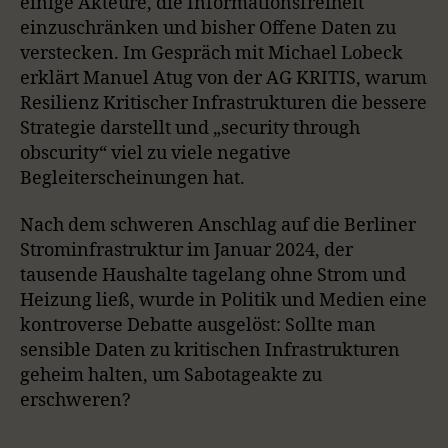
einige Akteure, die Informationsfreiheit
einzuschränken und bisher Offene Daten zu
verstecken. Im Gespräch mit Michael Lobeck
erklärt Manuel Atug von der AG KRITIS, warum
Resilienz Kritischer Infrastrukturen die bessere
Strategie darstellt und „security through
obscurity“ viel zu viele negative
Begleiterscheinungen hat.
Nach dem schweren Anschlag auf die Berliner
Strominfrastruktur im Januar 2024, der
tausende Haushalte tagelang ohne Strom und
Heizung ließ, wurde in Politik und Medien eine
kontroverse Debatte ausgelöst: Sollte man
sensible Daten zu kritischen Infrastrukturen
geheim halten, um Sabotageakte zu
erschweren?