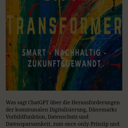
Was sagt ChatGPT über die Herausforderungen
der kommunalen Digitalisierung, Dänemarks
Vorbildfunktion, Datenschutz und
Datensparsamkeit, zum once-only-Prinzip und