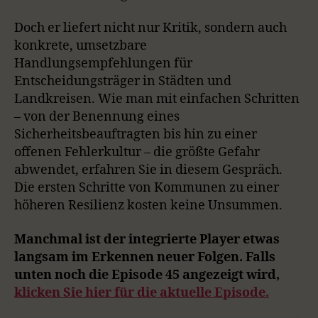
Doch er liefert nicht nur Kritik, sondern auch
konkrete, umsetzbare
Handlungsempfehlungen für
Entscheidungsträger in Städten und
Landkreisen. Wie man mit einfachen Schritten
– von der Benennung eines
Sicherheitsbeauftragten bis hin zu einer
offenen Fehlerkultur – die größte Gefahr
abwendet, erfahren Sie in diesem Gespräch.
Die ersten Schritte von Kommunen zu einer
höheren Resilienz kosten keine Unsummen.
Manchmal ist der integrierte Player etwas
langsam im Erkennen neuer Folgen. Falls
unten noch die Episode 45 angezeigt wird,
klicken Sie hier für die aktuelle Episode.