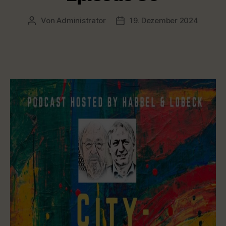
Von
Administrator
19. Dezember 2024
Beitragsautor
Veröffentlichungsdatum