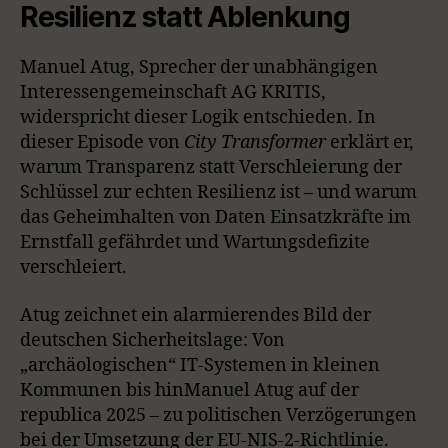
Resilienz statt Ablenkung
Manuel Atug, Sprecher der unabhängigen
Interessengemeinschaft AG KRITIS,
widerspricht dieser Logik entschieden. In
dieser Episode von
City Transformer
erklärt er,
warum Transparenz statt Verschleierung der
Schlüssel zur echten Resilienz ist – und warum
das Geheimhalten von Daten Einsatzkräfte im
Ernstfall gefährdet und Wartungsdefizite
verschleiert.
Atug zeichnet ein alarmierendes Bild der
deutschen Sicherheitslage: Von
„archäologischen“ IT-Systemen in kleinen
Kommunen bis hinManuel Atug auf der
republica 2025 – zu politischen Verzögerungen
bei der Umsetzung der EU-NIS-2-Richtlinie.