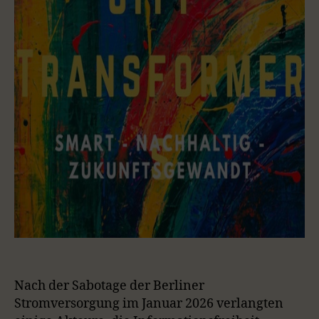
Nach der Sabotage der Berliner
Stromversorgung im Januar 2026 verlangten