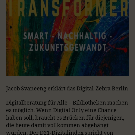
Jacob Svaneeng erklärt das Digital-Zebra Berlin
Digitalberatung für Alle – Bibliotheken machen
es möglich. Wenn Digital Only eine Chance
haben soll, braucht es Brücken für diejenigen,
die heute damit vollkommen abgehängt
würden. Der D21-Digitalindex spricht von